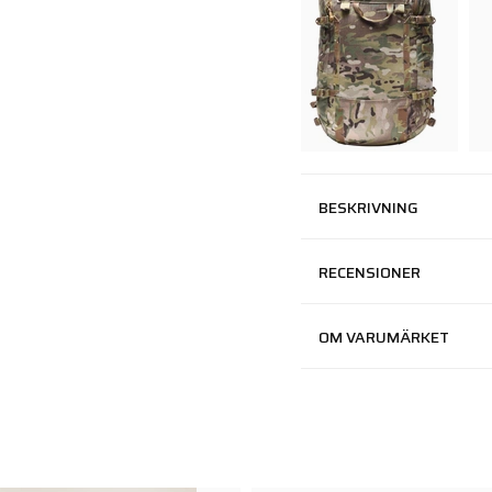
BESKRIVNING
RECENSIONER
OM VARUMÄRKET