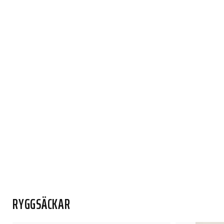
RYGGSÄCKAR