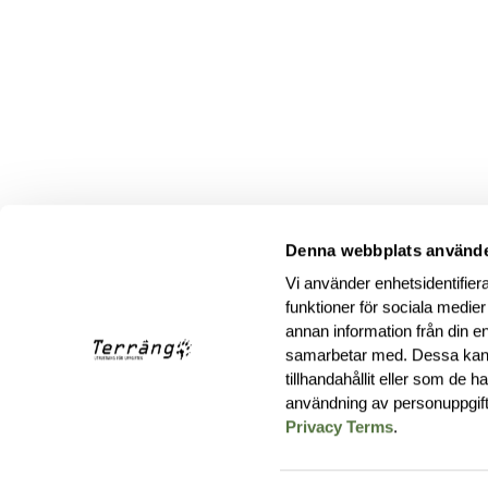
Denna webbplats använde
Vi använder enhetsidentifiera
funktioner för sociala medier
annan information från din e
samarbetar med. Dessa kan 
tillhandahållit eller som de 
användning av personuppgif
Privacy Terms
.