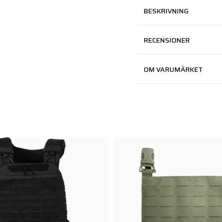
BESKRIVNING
RECENSIONER
OM VARUMÄRKET