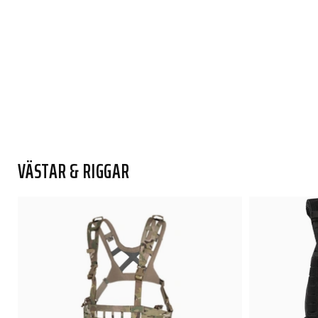
VÄSTAR & RIGGAR