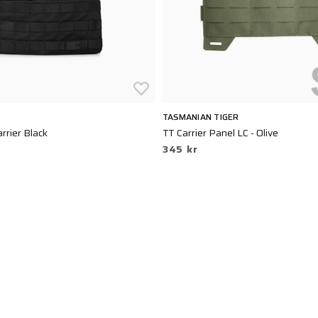
TASMANIAN TIGER
rrier Black
TT Carrier Panel LC - Olive
345 kr