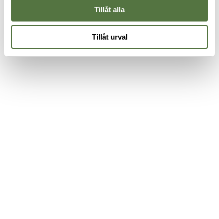
Tillåt alla
Tillåt urval