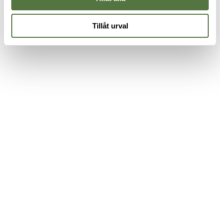
Tillåt urval