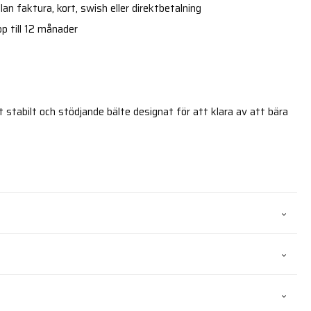
an faktura, kort, swish eller direktbetalning
p till 12 månader
stabilt och stödjande bälte designat för att klara av att bära