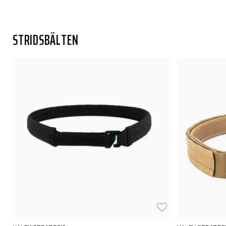
STRIDSBÄLTEN