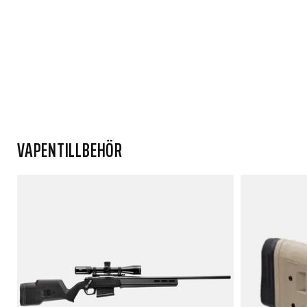
VAPENTILLBEHÖR