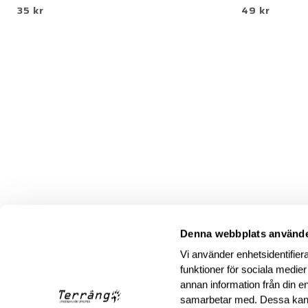
35 kr
49 kr
Denna webbplats använde
Vi använder enhetsidentifiera
funktioner för sociala medier
annan information från din e
samarbetar med. Dessa kan 