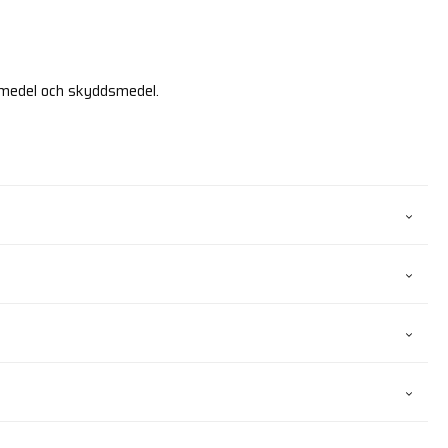
medel och skyddsmedel.