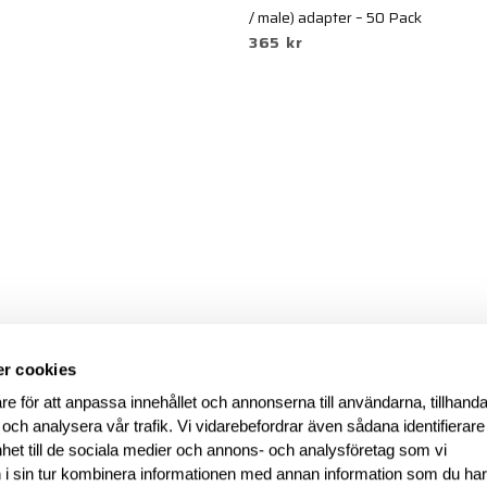
/ male) adapter – 50 Pack
365 kr
r cookies
re för att anpassa innehållet och annonserna till användarna, tillhanda
 och analysera vår trafik. Vi vidarebefordrar även sådana identifierar
nhet till de sociala medier och annons- och analysföretag som vi
i sin tur kombinera informationen med annan information som du ha