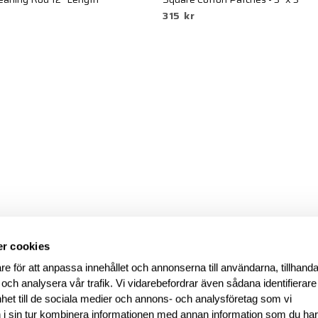
315 kr
r cookies
re för att anpassa innehållet och annonserna till användarna, tillhanda
 och analysera vår trafik. Vi vidarebefordrar även sådana identifierar
nhet till de sociala medier och annons- och analysföretag som vi
i sin tur kombinera informationen med annan information som du ha