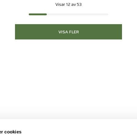
Visar 12 av 53
VISA FLER
r cookies