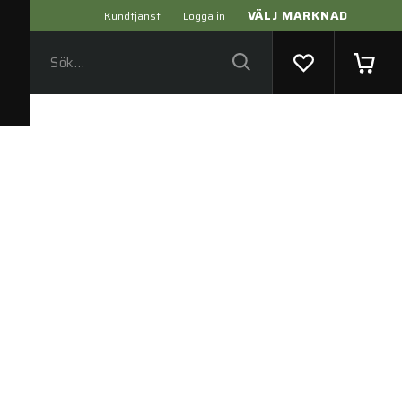
VÄLJ MARKNAD
Kundtjänst
Logga in