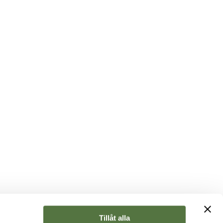
Tillåt alla