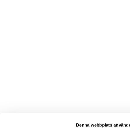
Denna webbplats använde