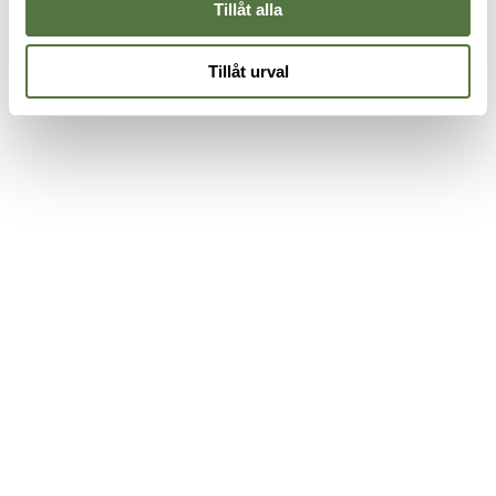
Tillåt alla
Tillåt urval