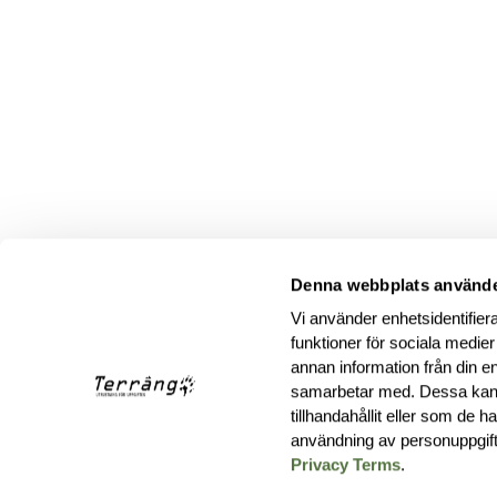
Denna webbplats använde
Vi använder enhetsidentifiera
funktioner för sociala medier
annan information från din e
samarbetar med. Dessa kan 
tillhandahållit eller som de 
användning av personuppgif
Privacy Terms
.