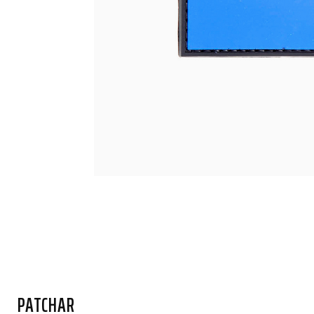
PATCHAR