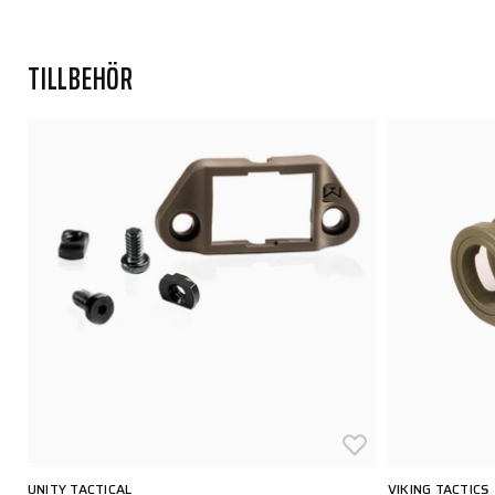
TILLBEHÖR
UNITY TACTICAL
VIKING TACTICS