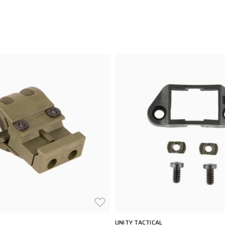
UNITY TACTICAL