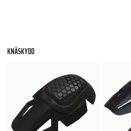
KNÄSKYDD