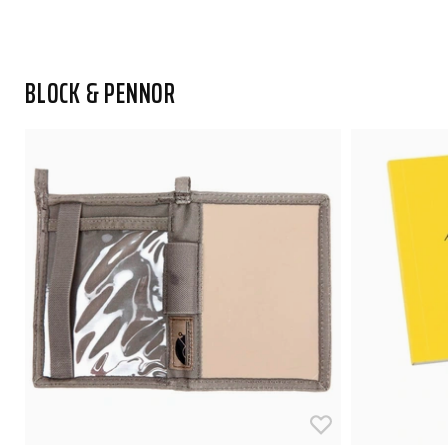
BLOCK & PENNOR