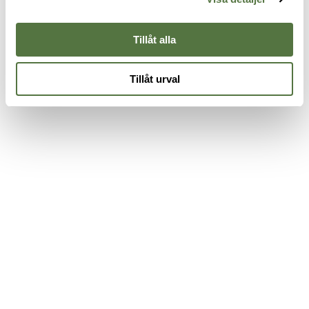
945 kr
Tillåt alla
Tillåt urval