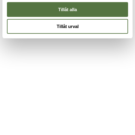
Tillåt alla
Tillåt urval