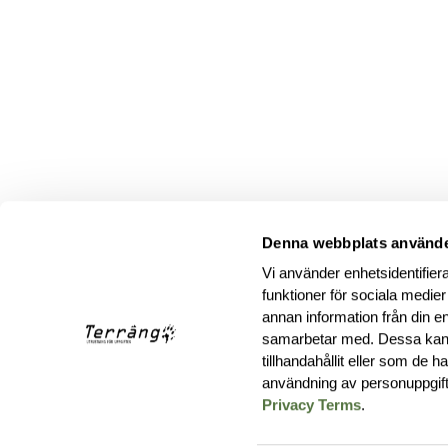
Denna webbplats använde
Vi använder enhetsidentifiera
funktioner för sociala medier
annan information från din e
samarbetar med. Dessa kan 
tillhandahållit eller som de 
användning av personuppgif
Privacy Terms
.