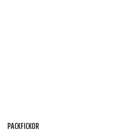
PACKFICKOR