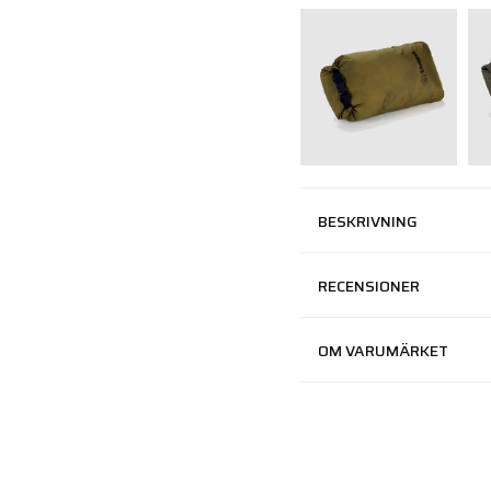
BESKRIVNING
RECENSIONER
OM VARUMÄRKET