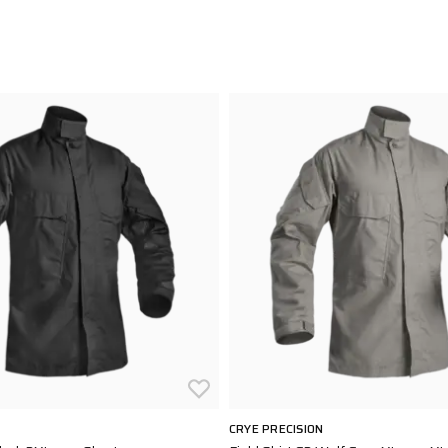
CRYE PRECISION