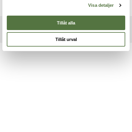
Visa detaljer
Tillåt alla
Tillåt urval