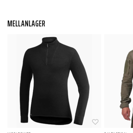
MELLANLAGER