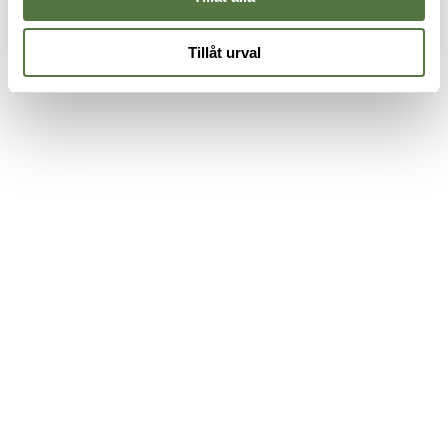
Tillåt urval