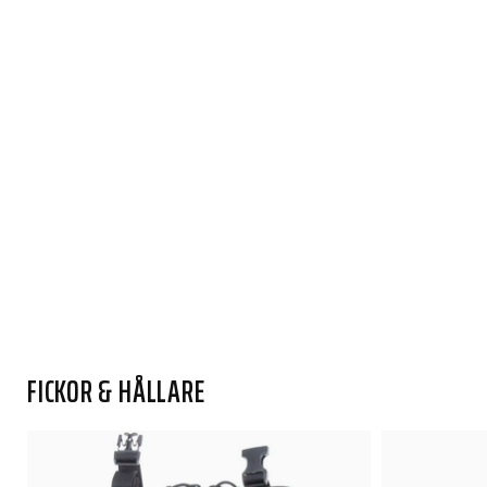
FICKOR & HÅLLARE