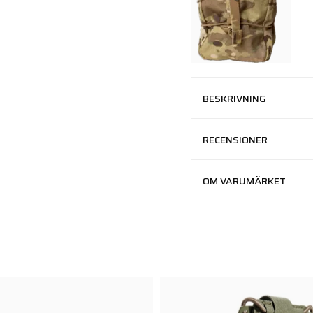
BESKRIVNING
RECENSIONER
OM VARUMÄRKET