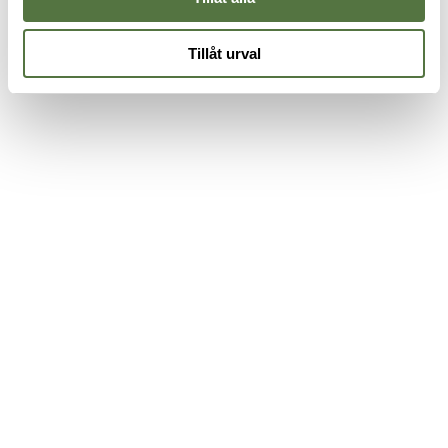
Tillåt urval