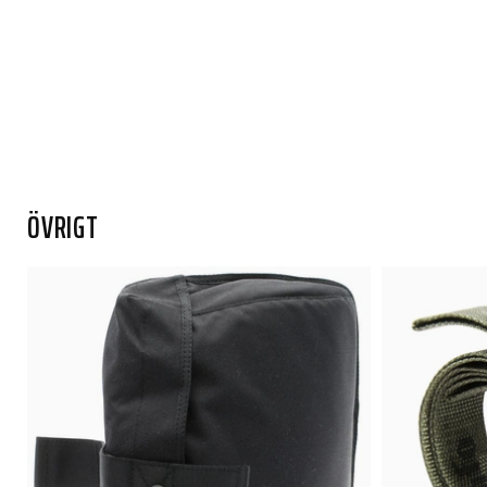
ÖVRIGT