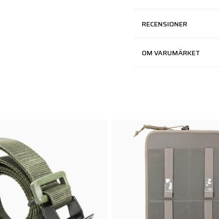
RECENSIONER
OM VARUMÄRKET