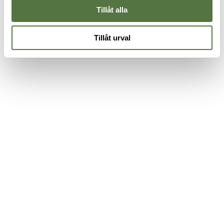
Tillåt alla
Tillåt urval