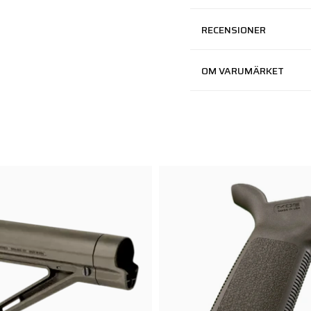
RECENSIONER
OM VARUMÄRKET