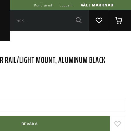
VÄLJ MARKNAD
Kundtjänst
Logga in
R RAIL/LIGHT MOUNT, ALUMINUM BLACK
BEVAKA