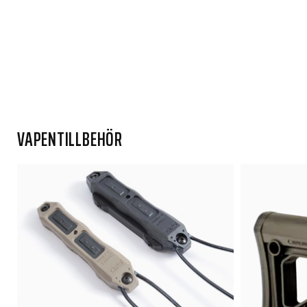
VAPENTILLBEHÖR