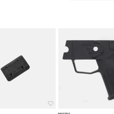
MAGPUL