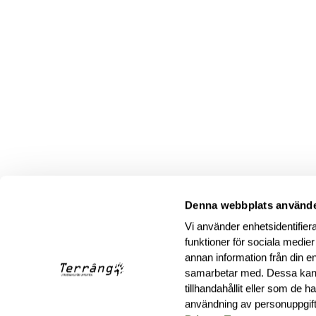
Denna webbplats använde
Vi använder enhetsidentifiera
funktioner för sociala medier
annan information från din e
samarbetar med. Dessa kan 
tillhandahållit eller som de 
användning av personuppgif