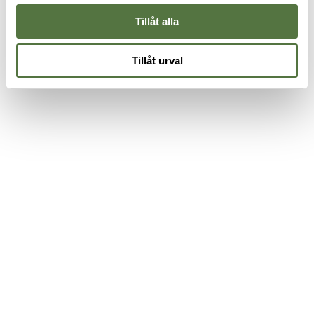
Tillåt alla
Tillåt urval