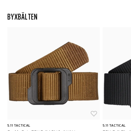
BYXBÄLTEN
5.11 TACTICAL
5.11 TACTICAL