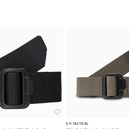
5.11 TACTICAL