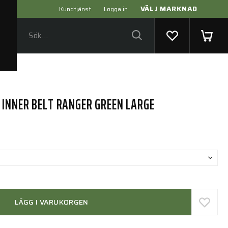
VÄLJ MARKNAD
Kundtjänst
Logga in
 INNER BELT RANGER GREEN LARGE
LÄGG I VARUKORGEN