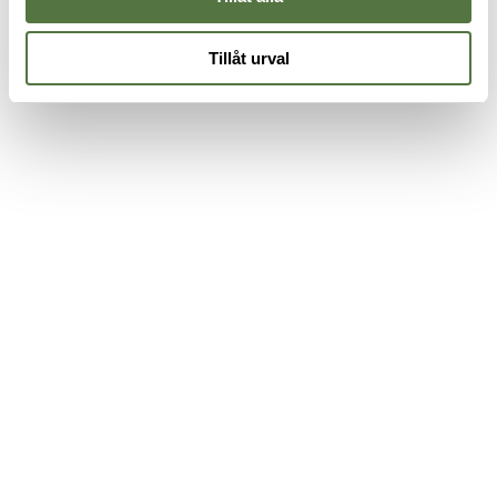
Tillåt urval