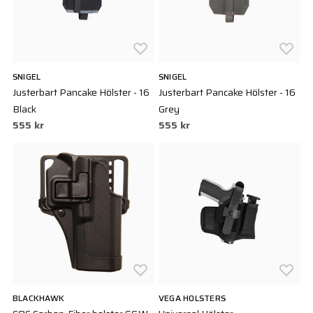
SNIGEL
SNIGEL
Justerbart Pancake Hölster - 16
Justerbart Pancake Hölster - 16
Black
Grey
555 kr
555 kr
BLACKHAWK
VEGA HOLSTERS