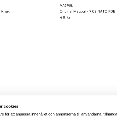
MAGPUL
 Khaki
Original Magpul – 7.62 NATO FDE
48 kr
r cookies
re för att anpassa innehållet och annonserna till användarna, tillhanda