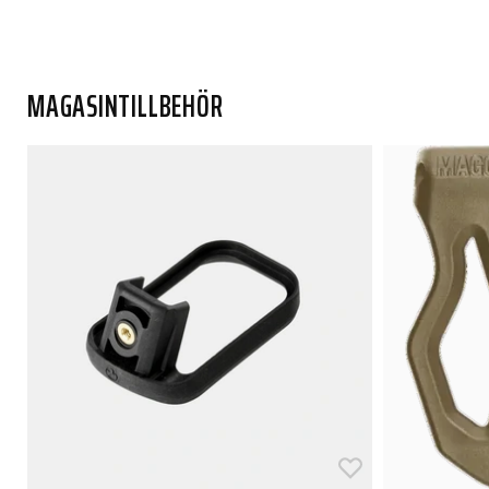
MAGASINTILLBEHÖR