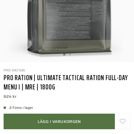
PRO RATION
PRO RATION | ULTIMATE TACTICAL RATION FULL-DAY
MENU I | MRE | 1800G
624 kr
2 Finns i lager
LÄGG I VARUKORGEN