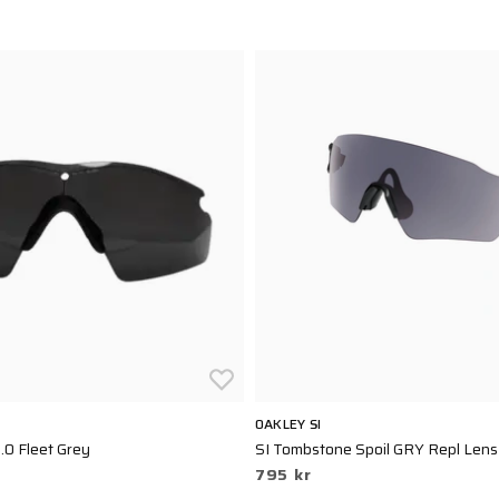
OAKLEY SI
.0 Fleet Grey
SI Tombstone Spoil GRY Repl Lens
795 kr