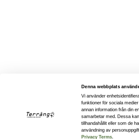
Denna webbplats använde
Vi använder enhetsidentifiera
funktioner för sociala medier
annan information från din e
samarbetar med. Dessa kan 
tillhandahållit eller som de 
användning av personuppgif
Privacy Terms
.