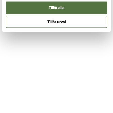
Tillåt alla
Tillåt urval