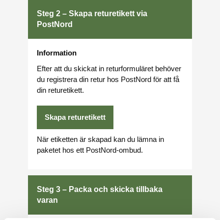
Steg 2 – Skapa returetikett via
PostNord
Information
Efter att du skickat in returformuläret behöver
du registrera din retur hos PostNord för att få
din returetikett.
Skapa returetikett
När etiketten är skapad kan du lämna in
paketet hos ett PostNord-ombud.
Steg 3 – Packa och skicka tillbaka
varan