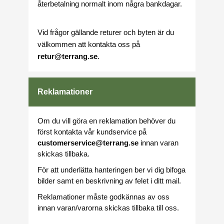
återbetalning normalt inom några bankdagar.
Vid frågor gällande returer och byten är du
välkommen att kontakta oss på
retur@terrang.se
.
Reklamationer
Om du vill göra en reklamation behöver du
först kontakta vår kundservice på
customerservice@terrang.se
innan varan
skickas tillbaka.
För att underlätta hanteringen ber vi dig bifoga
bilder samt en beskrivning av felet i ditt mail.
Reklamationer måste godkännas av oss
innan varan/varorna skickas tillbaka till oss.