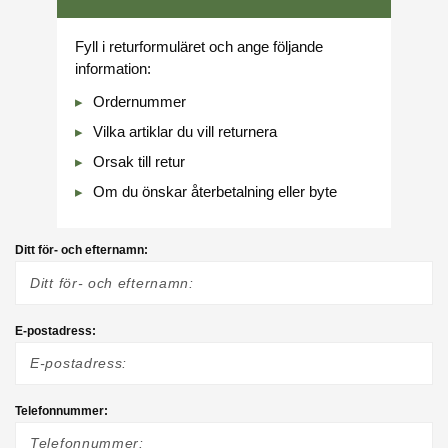
Fyll i returformuläret och ange följande
information:
Ordernummer
Vilka artiklar du vill returnera
Orsak till retur
Om du önskar återbetalning eller byte
Ditt för- och efternamn:
E-postadress:
Telefonnummer: