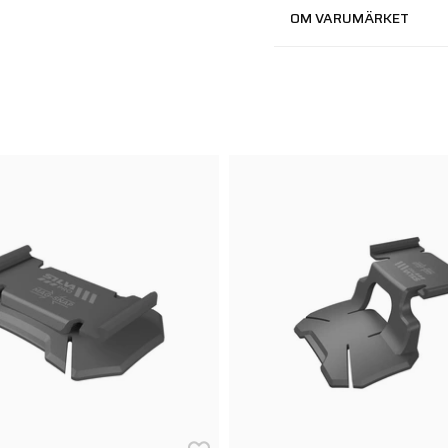
OM VARUMÄRKET