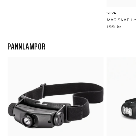
SILVA
MAG-SNAP Hel
199 kr
PANNLAMPOR