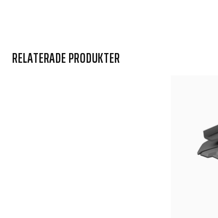
RELATERADE PRODUKTER