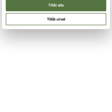
Tillåt alla
Tillåt urval