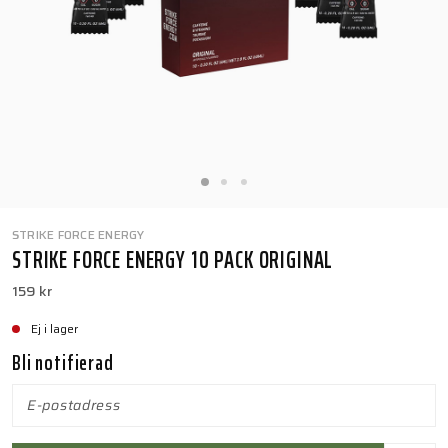
STRIKE FORCE ENERGY
STRIKE FORCE ENERGY 10 PACK ORIGINAL
159 kr
Ej i lager
Bli notifierad