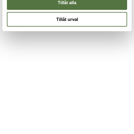
Tillåt alla
Tillåt urval