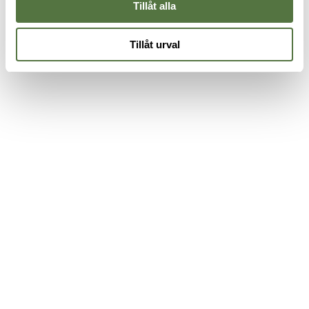
Tillåt alla
Tillåt urval