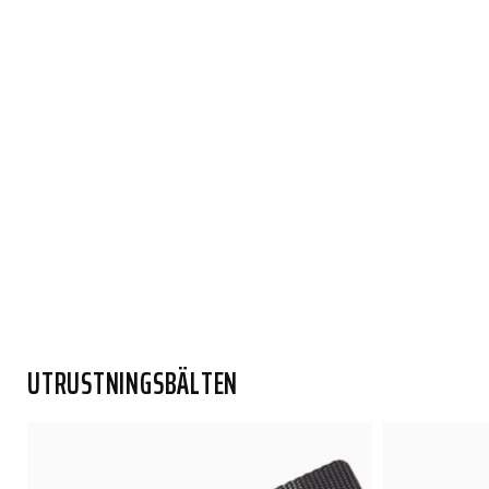
UTRUSTNINGSBÄLTEN