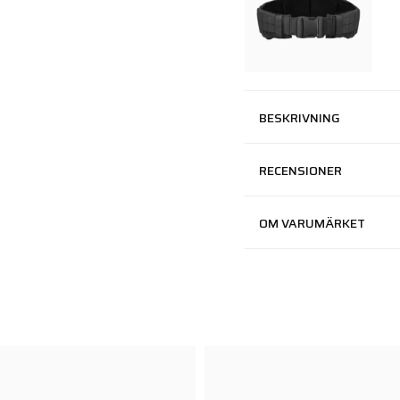
BESKRIVNING
RECENSIONER
OM VARUMÄRKET