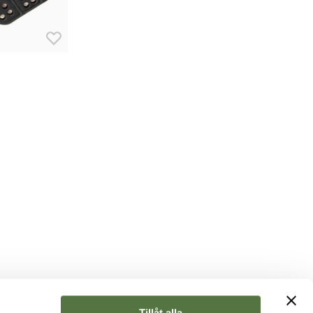
Tillåt alla