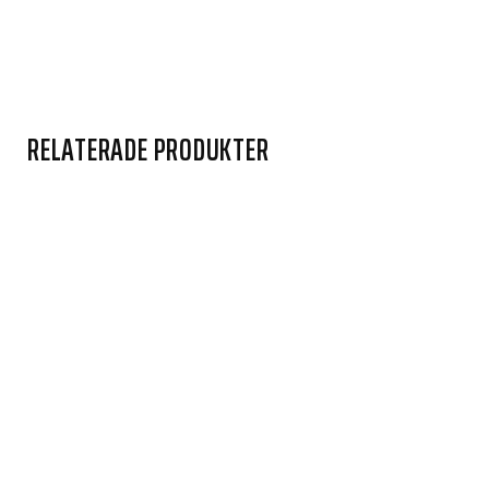
RELATERADE PRODUKTER