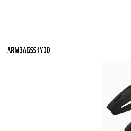
ARMBÅGSSKYDD