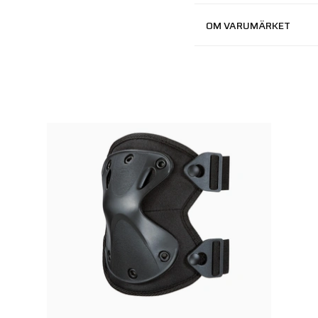
OM VARUMÄRKET