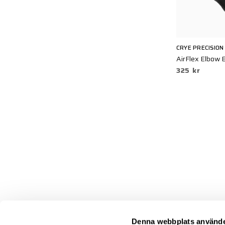
CRYE PRECISION
AirFlex Elbow 
325 kr
Denna webbplats använde