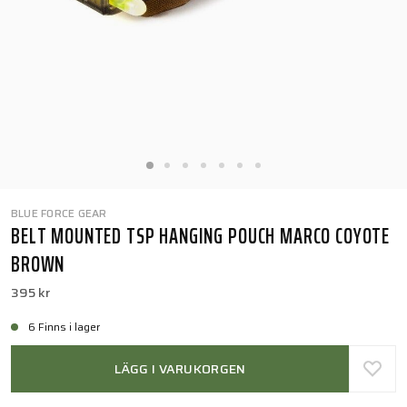
BLUE FORCE GEAR
BELT MOUNTED TSP HANGING POUCH MARCO COYOTE
BROWN
395 kr
6 Finns i lager
LÄGG I VARUKORGEN