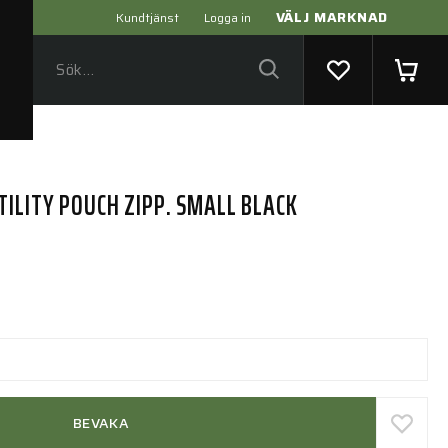
VÄLJ MARKNAD
Kundtjänst
Logga in
TILITY POUCH ZIPP. SMALL BLACK
BEVAKA