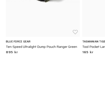
BLUE FORCE GEAR
TASMANIAN TIG
Ten-Speed Ultralight Dump Pouch Ranger Green
Tool Pocket Lar
895 kr
165 kr