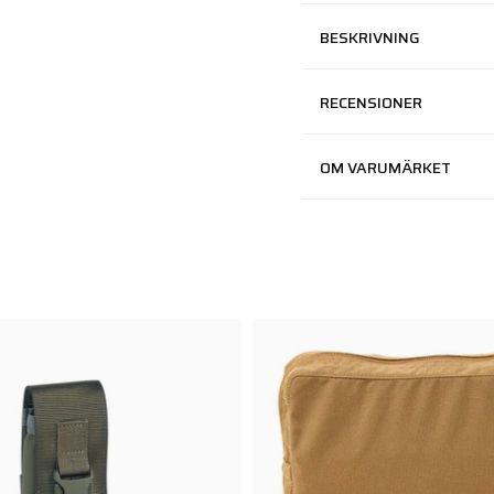
BESKRIVNING
RECENSIONER
OM VARUMÄRKET