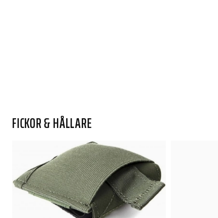
FICKOR & HÅLLARE