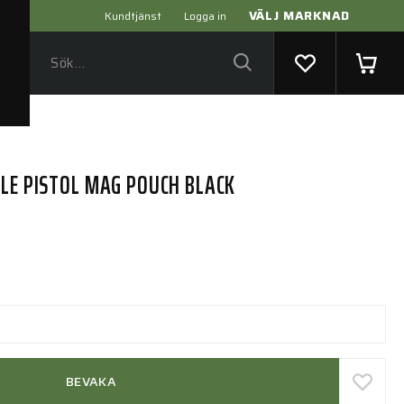
VÄLJ MARKNAD
Kundtjänst
Logga in
GLE PISTOL MAG POUCH BLACK
BEVAKA