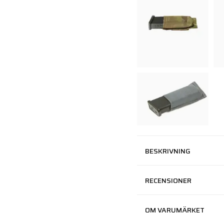
BESKRIVNING
RECENSIONER
OM VARUMÄRKET