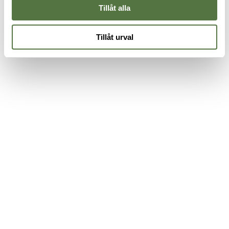
Tillåt alla
Tillåt urval