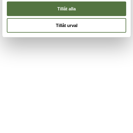
Tillåt alla
Tillåt urval