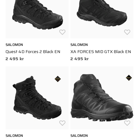
SALOMON
SALOMON
Quest 4D Forces 2 Black EN
XA FORCES MID GTX Black EN
2 495 kr
2 495 kr
SALOMON
SALOMON